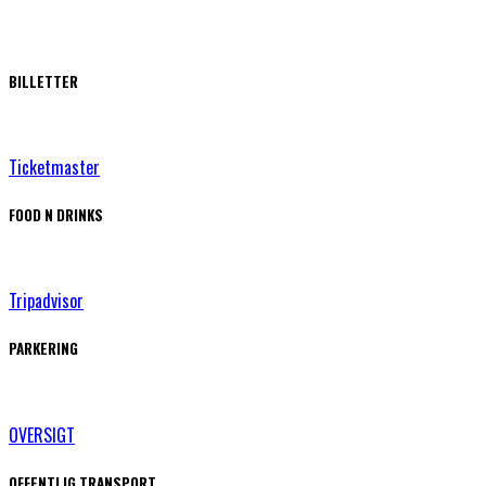
BILLETTER
Ticketmaster
FOOD N DRINKS
Tripadvisor
PARKERING
OVERSIGT
OFFENTLIG TRANSPORT