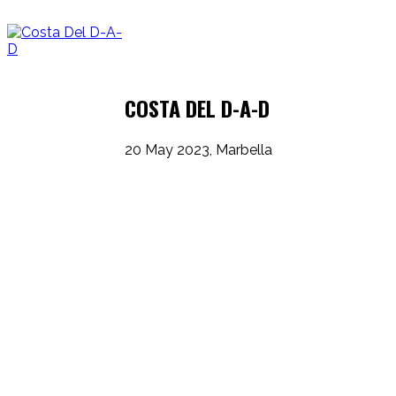
COSTA DEL D-A-D
20 May 2023, Marbella