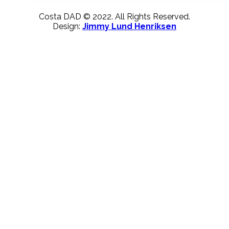
Costa DAD © 2022. All Rights Reserved.
Design:
Jimmy Lund Henriksen