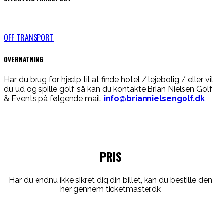
OFF TRANSPORT
OVERNATNING
Har du brug for hjælp til at finde hotel / lejebolig / eller vil
du ud og spille golf, så kan du kontakte Brian Nielsen Golf
& Events på følgende mail.
info@briannielsengolf.dk
PRIS
Har du endnu ikke sikret dig din billet, kan du bestille den
her gennem ticketmaster.dk