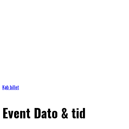
Køb billet
Event Dato & tid