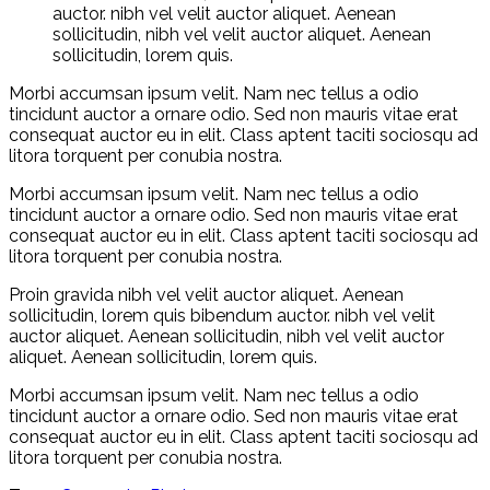
auctor. nibh vel velit auctor aliquet. Aenean
sollicitudin, nibh vel velit auctor aliquet. Aenean
sollicitudin, lorem quis.
Morbi accumsan ipsum velit. Nam nec tellus a odio
tincidunt auctor a ornare odio. Sed non mauris vitae erat
consequat auctor eu in elit. Class aptent taciti sociosqu ad
litora torquent per conubia nostra.
Morbi accumsan ipsum velit. Nam nec tellus a odio
tincidunt auctor a ornare odio. Sed non mauris vitae erat
consequat auctor eu in elit. Class aptent taciti sociosqu ad
litora torquent per conubia nostra.
Proin gravida nibh vel velit auctor aliquet. Aenean
sollicitudin, lorem quis bibendum auctor. nibh vel velit
auctor aliquet. Aenean sollicitudin, nibh vel velit auctor
aliquet. Aenean sollicitudin, lorem quis.
Morbi accumsan ipsum velit. Nam nec tellus a odio
tincidunt auctor a ornare odio. Sed non mauris vitae erat
consequat auctor eu in elit. Class aptent taciti sociosqu ad
litora torquent per conubia nostra.